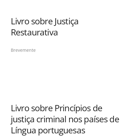
Livro sobre Justiça
Restaurativa
Brevemente
Livro sobre Princípios de
justiça criminal nos países de
Língua portuguesas