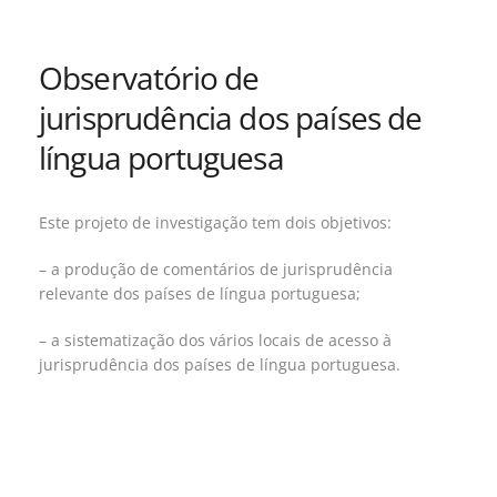
Observatório de
jurisprudência dos países de
língua portuguesa
Este projeto de investigação tem dois objetivos:
– a produção de comentários de jurisprudência
relevante dos países de língua portuguesa;
– a sistematização dos vários locais de acesso à
jurisprudência dos países de língua portuguesa.