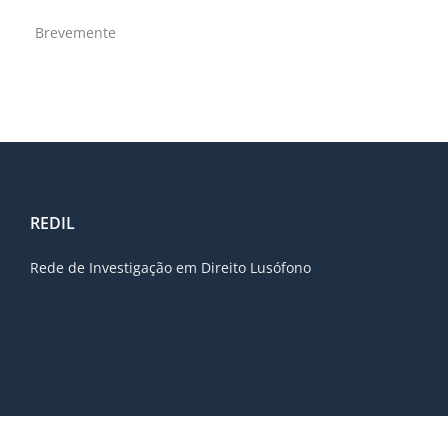
Brevemente
REDIL
Rede de Investigação em Direito Lusófono