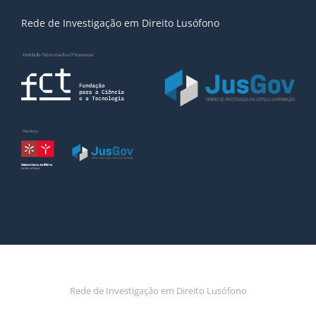
Rede de Investigação em Direito Lusófono
Rede de Investigação em Direito Lusófono