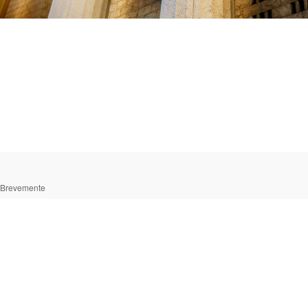
Brevemente