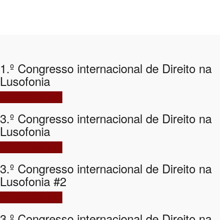
1.º Congresso internacional de Direito na
Lusofonia
VER DOCUMENTO
3.º Congresso internacional de Direito na
Lusofonia
VER DOCUMENTO
3.º Congresso internacional de Direito na
Lusofonia #2
VER DOCUMENTO
3.º Congresso internacional de Direito na