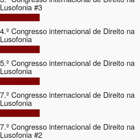
Lusofonia #3
VER DOCUMENTO
4.º Congresso internacional de Direito na
Lusofonia
VER DOCUMENTO
5.º Congresso internacional de Direito na
Lusofonia
VER DOCUMENTO
7.º Congresso internacional de Direito na
Lusofonia
VER DOCUMENTO
7.º Congresso internacional de Direito na
Lusofonia #2